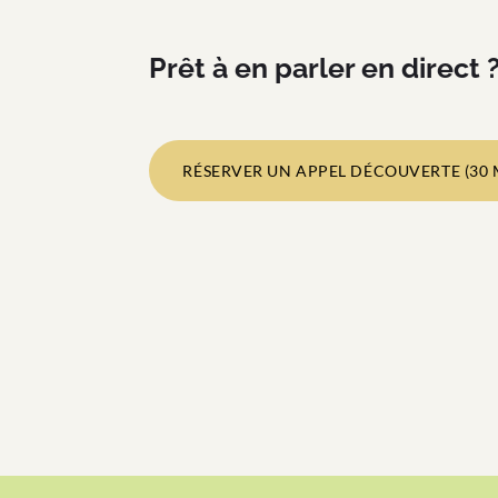
Prêt à en parler en direct 
RÉSERVER UN APPEL DÉCOUVERTE (30 