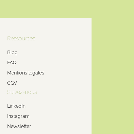
Ressources
Blog
FAQ
Mentions légales
CGV
Suivez-nous
LinkedIn
Instagram
Newsletter