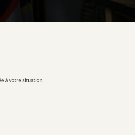
 à votre situation.