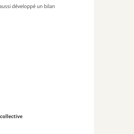
aussi développé un bilan
collective